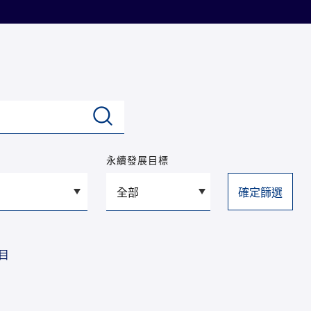
永續發展目標
目