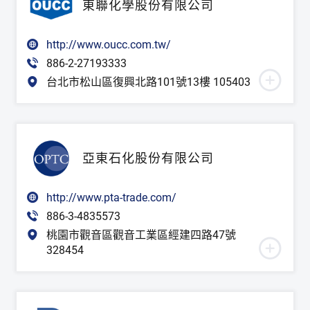
東聯化學股份有限公司
http://www.oucc.com.tw/
886-2-27193333
台北市松山區復興北路101號13樓 105403
亞東石化股份有限公司
http://www.pta-trade.com/
886-3-4835573
桃園市觀音區觀音工業區經建四路47號
328454