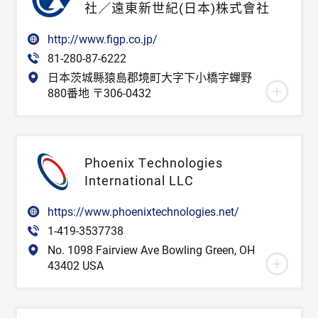
社／遠東新世紀(日本)株式會社
http://www.figp.co.jp/
81-280-87-6222
日本茨城縣猿島郡境町大字下小橋字蟬野
880番地 〒306-0432
Phoenix Technologies
International LLC
https://www.phoenixtechnologies.net/
1-419-3537738
No. 1098 Fairview Ave Bowling Green, OH
43402 USA