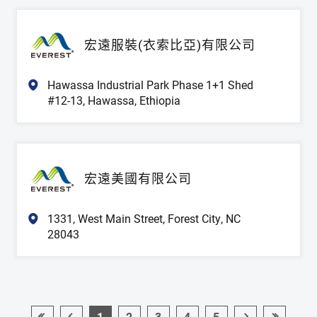
宏遠服裝(衣索比亞)有限公司
Hawassa Industrial Park Phase 1+1 Shed
#12-13, Hawassa, Ethiopia
宏遠美國有限公司
1331, West Main Street, Forest City, NC
28043
1
2
3
4
5