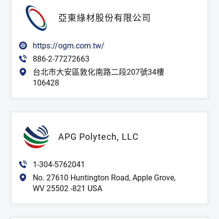
亞東綠材股份有限公司
https://ogm.com.tw/
886-2-77272663
台北市大安區敦化南路二段207號34樓
106428
APG Polytech, LLC
1-304-5762041
No. 27610 Huntington Road, Apple Grove,
WV 25502 -821 USA