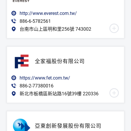
http://www.everest.com.tw/
886-6-5782561
台南市山上區明和里256號 743002
全家福股份有限公司
https://www.fet.com.tw/
886-2-77380016
新北市板橋區新站路16號39樓 220336
亞東創新發展股份有限公司