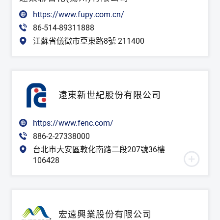
https://www.fupy.com.cn/
86-514-89311888
江蘇省儀徵市亞東路8號 211400
遠東新世紀股份有限公司
https://www.fenc.com/
886-2-27338000
台北市大安區敦化南路二段207號36樓
106428
宏遠興業股份有限公司