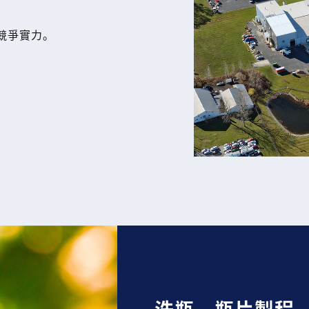
競爭實力。