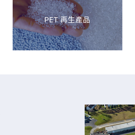
PET 再生產品
業