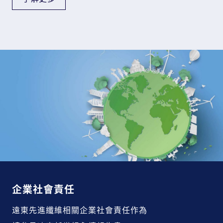
企業社會責任
遠東先進纖維相關企業社會責任作為