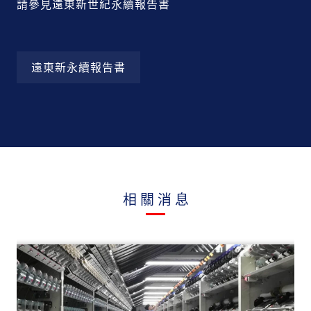
請參見遠東新世紀永續報告書
遠東新永續報告書
相關消息