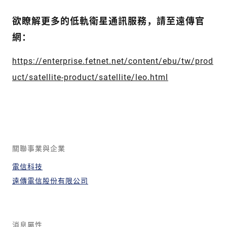
欲瞭解更多的低軌衛星通訊服務，請至遠傳官
網：
https://enterprise.fetnet.net/content/ebu/tw/prod
uct/satellite-product/satellite/leo.html
關聯事業與企業
電信科技
遠傳電信股份有限公司
消息屬性