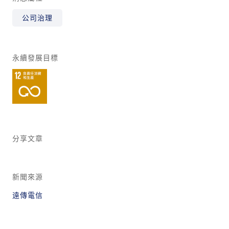
公司治理
永續發展目標
分享文章
新聞來源
遠傳電信