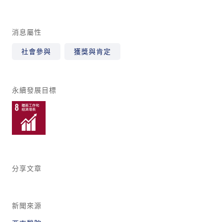
消息屬性
社會參與
獲獎與肯定
永續發展目標
分享文章
新聞來源