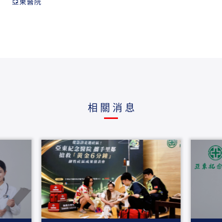
亞東醫院
相關消息