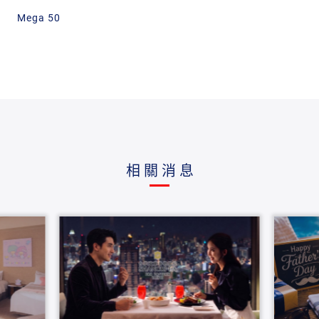
Mega 50
相關消息