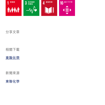
分享文章
相關下載
東聯化學
新聞來源
東聯化學