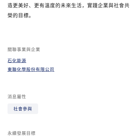
造更美好、更有溫度的未來生活，實踐企業與社會共
榮的目標。
關聯事業與企業
石化能源
東聯化學股份有限公司
消息屬性
社會參與
永續發展目標