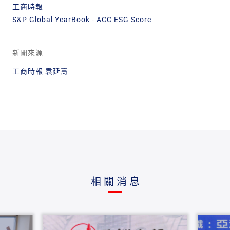
工商時報
S&P Global YearBook - ACC ESG Score
新聞來源
工商時報 袁延壽
相關消息