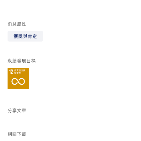
消息屬性
獲獎與肯定
永續發展目標
分享文章
相關下載