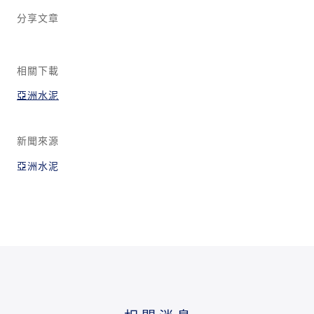
分享文章
相關下載
亞洲水泥
新聞來源
亞洲水泥