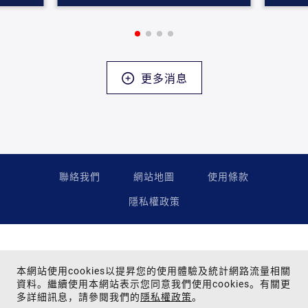
更多消息
聯絡我們
網站地圖
使用條款
隱私權政策
本網站使用cookies以提昇您的使用體驗及統計網路流量相關
資料。繼續使用本網站表示您同意我們使用cookies。有關更
多詳細訊息，請參閱我們的
隱私權政策
。
Copyright © 2024 Far Eastern Group All rights reserved.