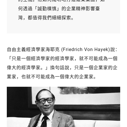
何透過「誠勤樸慎」的企業精神影響臺
灣，都值得我們細細探索。
自由主義經濟學家海耶克 (Friedrich Von Hayek)說：
「只是一個經濟學家的經濟學家，就不可能成為一個
偉大的經濟學家。」換句話說，只是一個企業家的企
業家，也就不可能成為一個偉大的企業家。