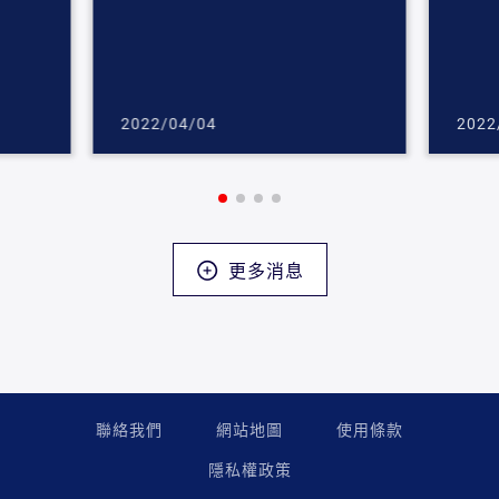
2022/04/04
2022
更多消息
聯絡我們
網站地圖
使用條款
隱私權政策