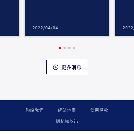
2022/04/04
2022
更多消息
聯絡我們
網站地圖
使用條款
隱私權政策