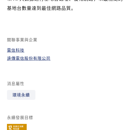
基地台數量達到最佳網路品質。
關聯事業與企業
電信科技
遠傳電信股份有限公司
消息屬性
環境永續
永續發展目標