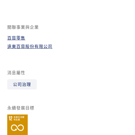
關聯事業與企業
百貨零售
遠東百貨股份有限公司
消息屬性
公司治理
永續發展目標