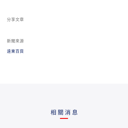
分享文章
新聞來源
遠東百貨
相關消息