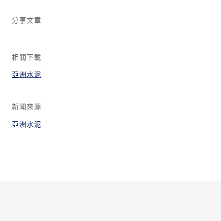
分享文章
相關下載
亞洲水泥
新聞來源
亞洲水泥