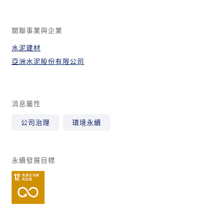
關聯事業與企業
水泥建材
亞洲水泥股份有限公司
消息屬性
公司治理
環境永續
永續發展目標