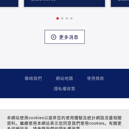
更多消息
聯絡我們
網站地圖
使用條款
隱私權政策
本網站使用cookies以提昇您的使用體驗及統計網路流量相關
資料。繼續使用本網站表示您同意我們使用cookies。有關更
多詳細訊息，請參閱我們的
隱私權政策
。
Copyright © 2024 Far Eastern Group All rights reserved.