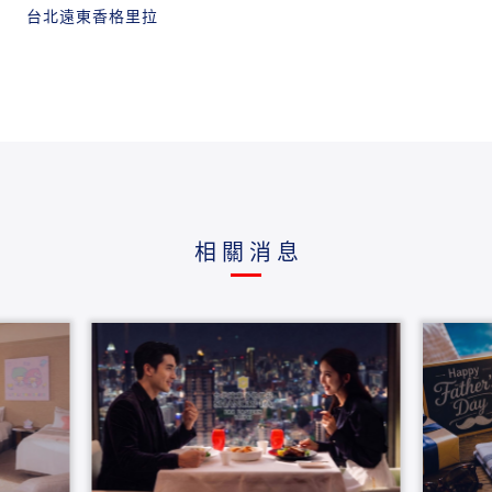
台北遠東香格里拉
相關消息