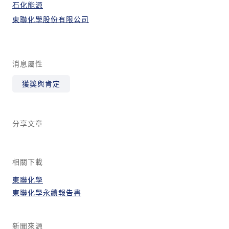
石化能源
東聯化學股份有限公司
消息屬性
獲獎與肯定
分享文章
相關下載
東聯化學
東聯化學永續報告書
新聞來源