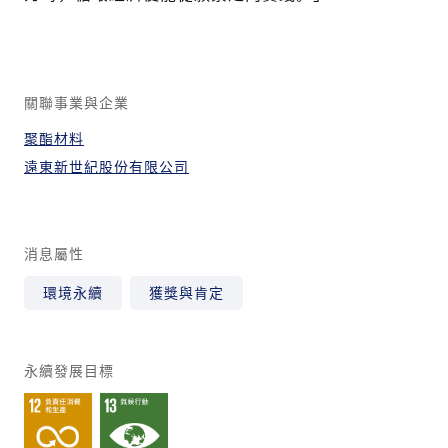
關聯事業與企業
聚酯材料
遠東新世紀股份有限公司
消息屬性
環境永續
獲獎與肯定
永續發展目標