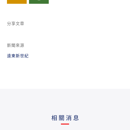
分享文章
新聞來源
遠東新世紀
相關消息