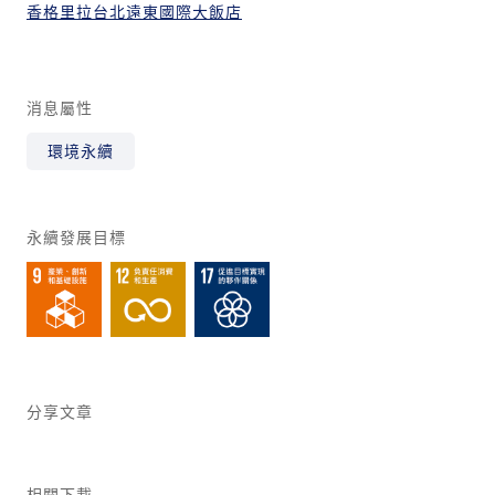
香格里拉台北遠東國際大飯店
消息屬性
環境永續
永續發展目標
分享文章
相關下載