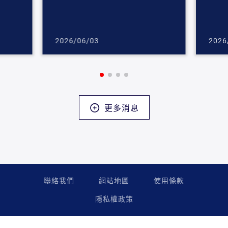
2026/06/03
2026
更多消息
聯絡我們
網站地圖
使用條款
隱私權政策