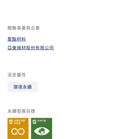
關聯事業與企業
聚酯材料
亞東綠材股份有限公司
消息屬性
環境永續
永續發展目標