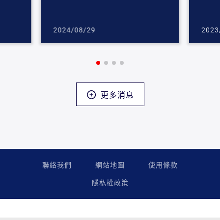
2024/08/29
2023
更多消息
聯絡我們
網站地圖
使用條款
隱私權政策