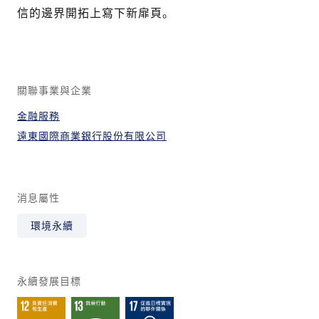
信的邊界開拓上寫下新扉頁。
關聯事業與企業
金融服務
遠東國際商業銀行股份有限公司
消息屬性
環境永續
永續發展目標