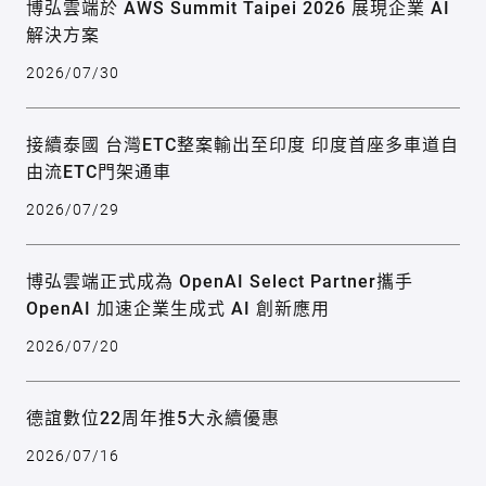
博弘雲端於 AWS Summit Taipei 2026 展現企業 AI
解決方案
2026/07/30
接續泰國 台灣ETC整案輸出至印度 印度首座多車道自
由流ETC門架通車
2026/07/29
博弘雲端正式成為 OpenAI Select Partner攜手
OpenAI 加速企業生成式 AI 創新應用
2026/07/20
德誼數位22周年推5大永續優惠
2026/07/16