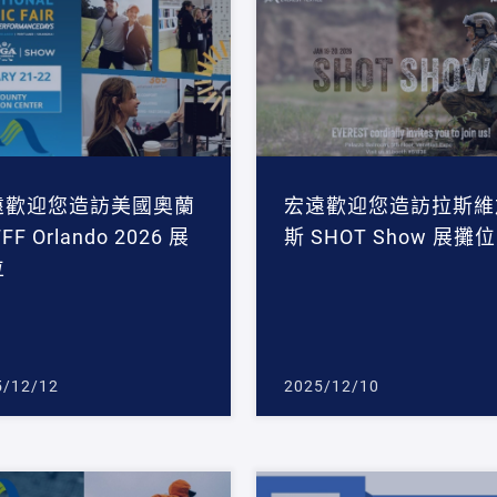
遠歡迎您造訪美國奧蘭
宏遠歡迎您造訪拉斯維
FF Orlando 2026 展
斯 SHOT Show 展攤位
位
5/12/12
2025/12/10