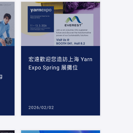
宏遠歡迎您造訪上海 Yarn
Expo Spring 展攤位
g
2026/02/02