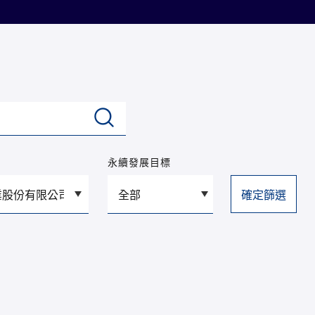
永續發展目標