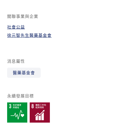
關聯事業與企業
社會公益
徐元智先生醫藥基金會
消息屬性
醫藥基金會
永續發展目標