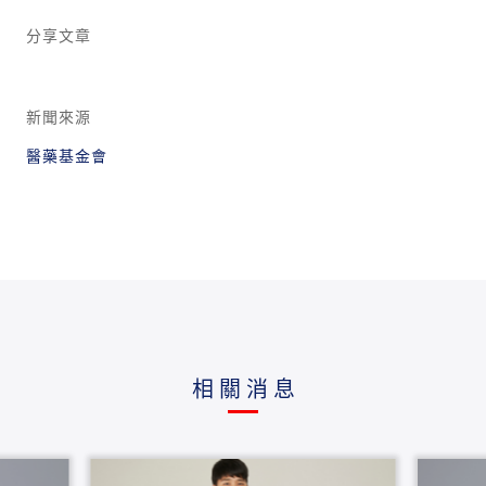
分享文章
新聞來源
醫藥基金會
相關消息