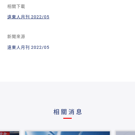
相關下載
遠東人月刊 2022/05
新聞來源
遠東人月刊 2022/05
相關消息