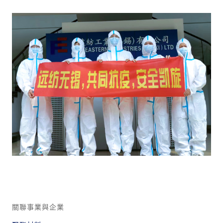
關聯事業與企業