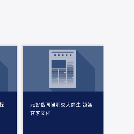
探
元智偕同陽明交大師生 認識
客家文化