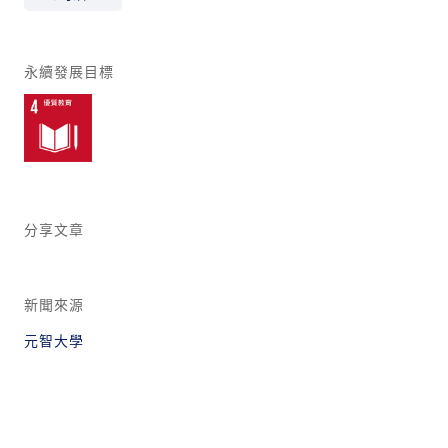
永續發展目標
分享文章
新聞來源
元智大學