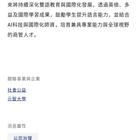
來將持續深化雙語教育與國際化發展，透過英檢、多
益及國際學習成果，鼓勵學生提升語言能力，並結合
AI科技與國際化師資，培育兼具專業能力與全球視野
的商管人才。
關聯事業與企業
社會公益
元智大學
消息屬性
公司治理