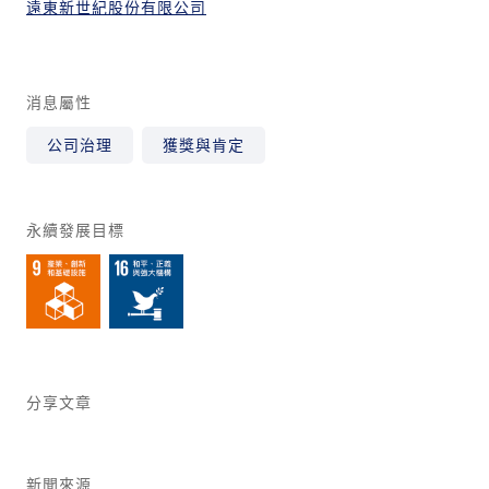
遠東新世紀股份有限公司
消息屬性
公司治理
獲獎與肯定
永續發展目標
分享文章
新聞來源