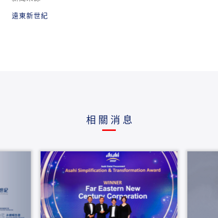
遠東新世紀
相關消息