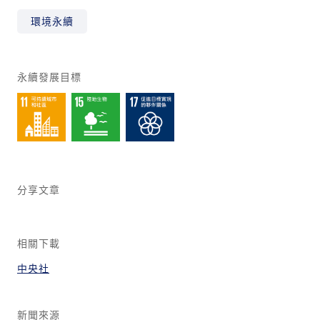
環境永續
永續發展目標
分享文章
相關下載
中央社
新聞來源