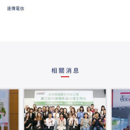
遠傳電信
相關消息