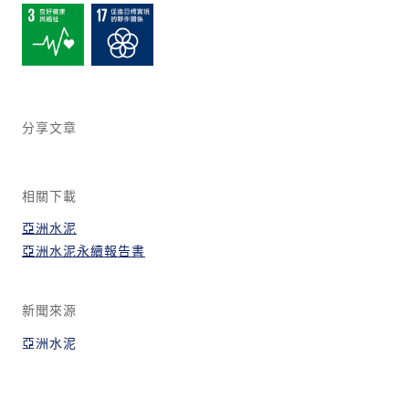
分享文章
相關下載
亞洲水泥
亞洲水泥永續報告書
新聞來源
亞洲水泥