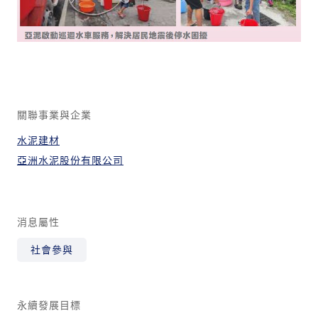
關聯事業與企業
水泥建材
亞洲水泥股份有限公司
消息屬性
社會參與
永續發展目標