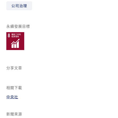
公司治理
永續發展目標
分享文章
相關下載
中央社
新聞來源