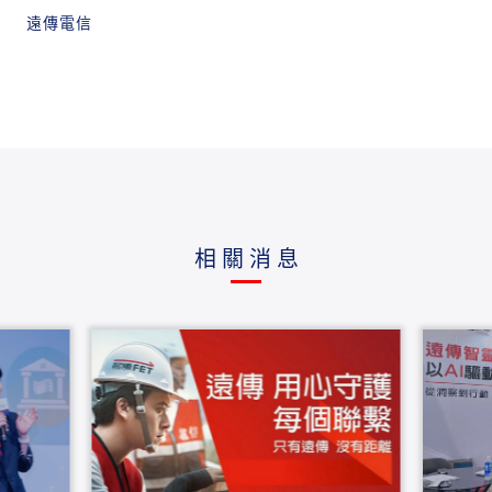
遠傳電信
相關消息