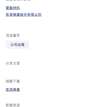
聚酯材料
宏遠興業股份有限公司
消息屬性
公司治理
分享文章
相關下載
宏遠興業
新聞來源