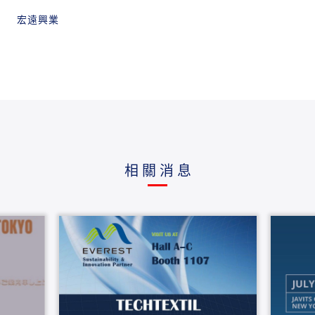
宏遠興業
相關消息