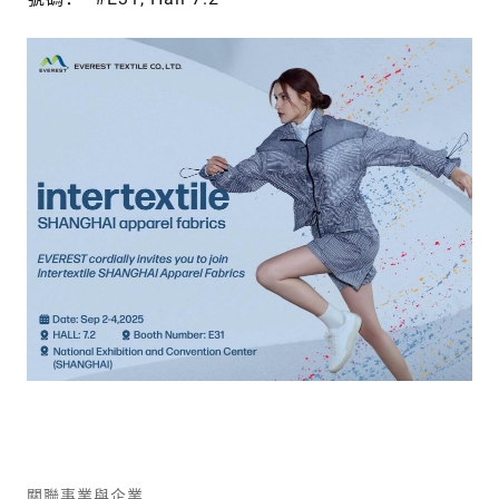
關聯事業與企業