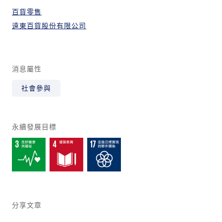
百貨零售
遠東百貨股份有限公司
消息屬性
社會參與
永續發展目標
分享文章