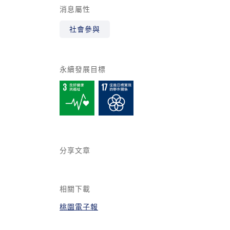
消息屬性
社會參與
永續發展目標
分享文章
相關下載
桃園電子報