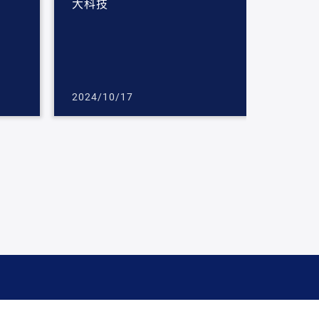
大科技
2024/10/17