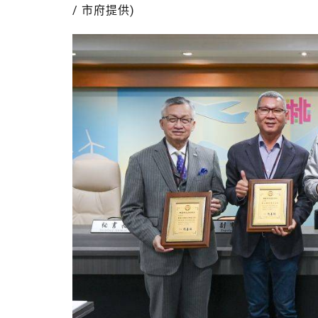
/ 市府提供)