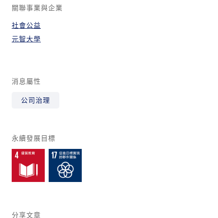
關聯事業與企業
社會公益
元智大學
消息屬性
公司治理
永續發展目標
分享文章