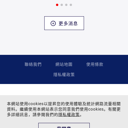
更多消息
聯絡我們
網站地圖
使用條款
隱私權政策
本網站使用cookies以提昇您的使用體驗及統計網路流量相關
資料。繼續使用本網站表示您同意我們使用cookies。有關更
多詳細訊息，請參閱我們的
隱私權政策
。
Copyright © 2024 Far Eastern Group All rights reserved.
為提供您最佳的瀏覽品質與網站體驗，建議您使用Google Chrome、