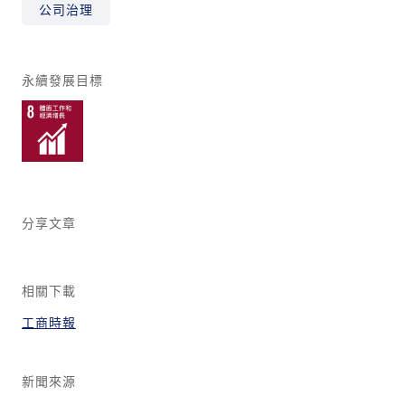
公司治理
永續發展目標
分享文章
相關下載
工商時報
新聞來源