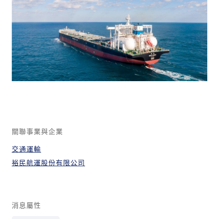
關聯事業與企業
交通運輸
裕民航運股份有限公司
消息屬性