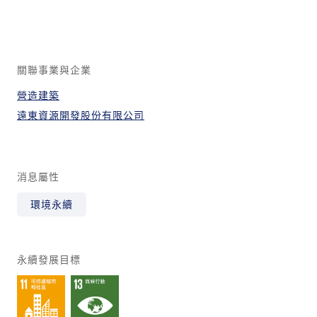
關聯事業與企業
營造建築
遠東資源開發股份有限公司
消息屬性
環境永續
永續發展目標