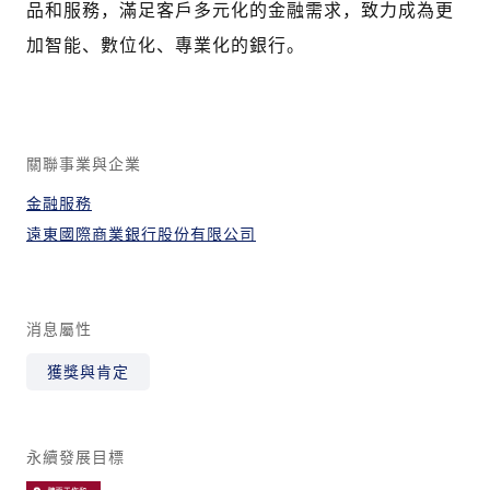
品和服務，滿足客戶多元化的金融需求，致力成為更
加智能、數位化、專業化的銀行。
關聯事業與企業
金融服務
遠東國際商業銀行股份有限公司
消息屬性
獲獎與肯定
永續發展目標