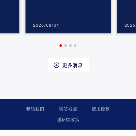
2026/08/04
2026
更多消息
聯絡我們
網站地圖
使用條款
隱私權政策