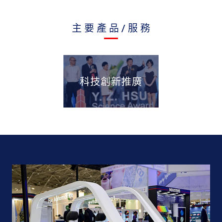
主要產品/服務
科技創新推廣