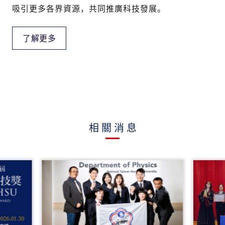
吸引更多各界資源，共同推廣科技發展。
了解更多
相關消息