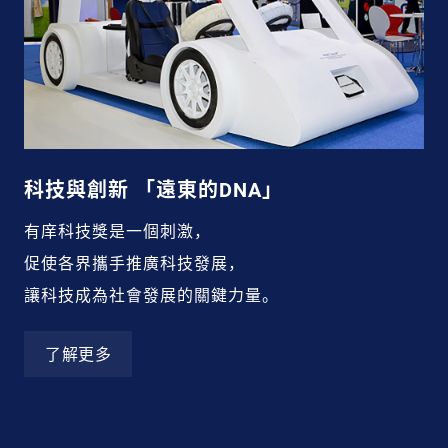
科技與創新 「遠東的DNA」
有庠科技獎是一個刺激，
促使各界攜手推廣科技發展，
讓科技成為社會發展的關鍵力量。
了解更多