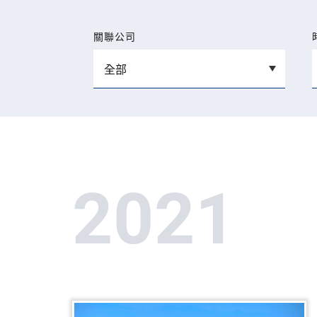
關聯公司
2021