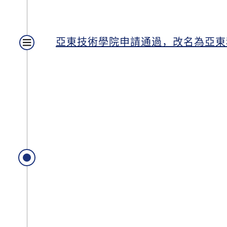
亞東技術學院申請通過，改名為亞東