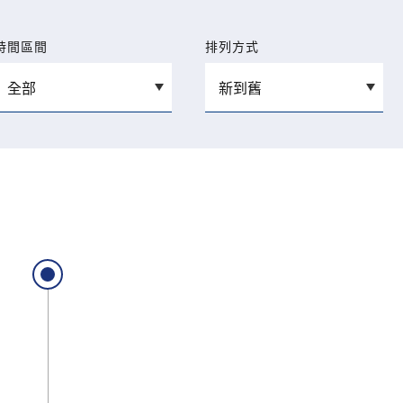
時間區間
排列方式