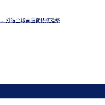
」，打造全球首座寶特瓶建築